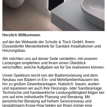
Herzlich Willkommen
auf der der Webseite der Schultz & Tisch GmbH, Ihrem
Düsseldorfer Meisterbetrieb für Sanitäre Installationen und
Heizungsbau.
Wir möchten uns auf dieser Seite vorstellen, mit unseren
Leistungen empfehlen und Ihnen einen Überblick
verschaffen, welche Aufgaben wir für Sie realisieren können.
Unser Spektrum reicht von der Badrenovierung und dem
Neubau von Bädern in Ein- und Mehrfamilienhäusern bis
hin zu großen Gewerbeanlagen. Natürlich bauen, warten
und reparieren wir auch Ihre Heizungs- oder Sanitäranlage.
Technische und handwerkliche Leistungsfähigkeit folgen bei
uns auf eine individuelle Planung und Beratung. Mit
persönlicher Beratung auf hohem Serviceniveau und
langjährigem Know-How bieten wir Ihnen immer eine