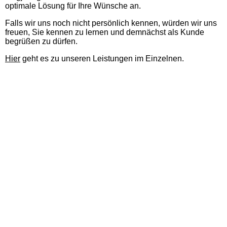
optimale Lösung für Ihre Wünsche an.
Falls wir uns noch nicht persönlich kennen, würden wir uns
freuen, Sie kennen zu lernen und demnächst als Kunde
begrüßen zu dürfen.
Hier
geht es zu unseren Leistungen im Einzelnen.