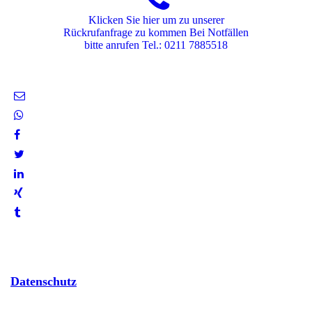
Klicken Sie hier um zu unserer
Rückrufanfrage zu kommen Bei Notfällen
bitte anrufen Tel.: 0211 7885518
Datenschutz