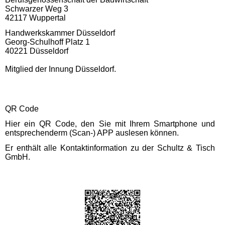
Schwarzer Weg 3
42117 Wuppertal
Handwerkskammer Düsseldorf
Georg-Schulhoff Platz 1
40221 Düsseldorf
Mitglied der Innung Düsseldorf.
QR Code
Hier ein QR Code,
den Sie mit Ihrem Smartphone und
entsprechenderm (Scan-) APP auslesen können.
Er enthält alle Kontaktinformation zu der
Schultz & Tisch
GmbH.