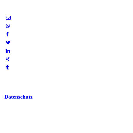
Datenschutz