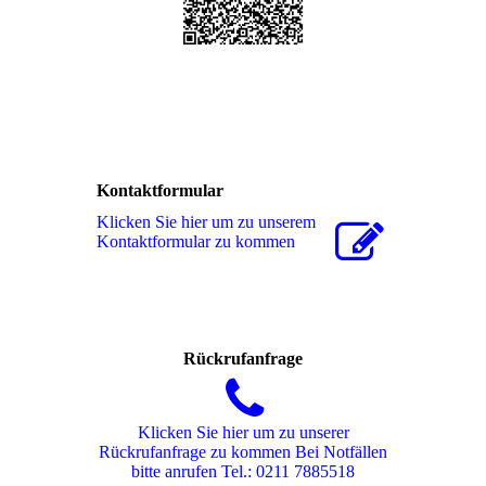
Kontaktformular
Klicken Sie hier um zu unserem
Kon­takt­for­mu­lar zu kommen
Rückrufanfrage
Klicken Sie hier um zu unserer
Rückrufanfrage zu kommen Bei Notfällen
bitte anrufen Tel.: 0211 7885518